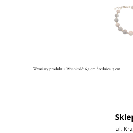
Wymiary produktu: Wysokość: 6,5 cm Średnica: 7 cm
Skle
ul. Kr