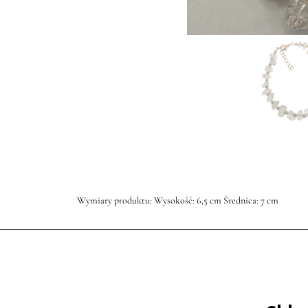
Wymiary produktu: Wysokość: 6,5 cm Średnica: 7 cm