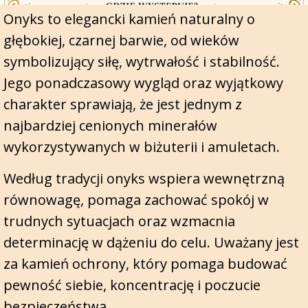
Onyks to elegancki kamień naturalny o
głębokiej, czarnej barwie, od wieków
symbolizujący siłę, wytrwałość i stabilność.
Jego ponadczasowy wygląd oraz wyjątkowy
charakter sprawiają, że jest jednym z
najbardziej cenionych minerałów
wykorzystywanych w biżuterii i amuletach.
Według tradycji onyks wspiera wewnętrzną
równowagę, pomaga zachować spokój w
trudnych sytuacjach oraz wzmacnia
determinację w dążeniu do celu. Uważany jest
za kamień ochrony, który pomaga budować
pewność siebie, koncentrację i poczucie
bezpieczeństwa.