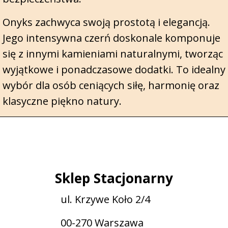
Onyks zachwyca swoją prostotą i elegancją.
Jego intensywna czerń doskonale komponuje
się z innymi kamieniami naturalnymi, tworząc
wyjątkowe i ponadczasowe dodatki. To idealny
wybór dla osób ceniących siłę, harmonię oraz
klasyczne piękno natury.
Sklep Stacjonarny
ul. Krzywe Koło 2/4
00-270 Warszawa