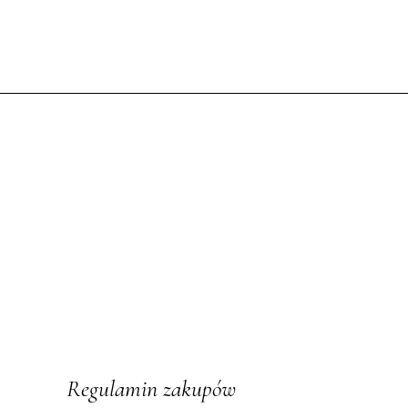
Regulamin zakupów