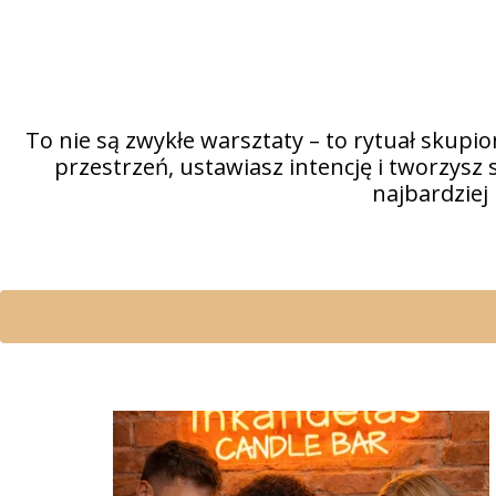
To nie są zwykłe warsztaty – to rytuał skupio
przestrzeń, ustawiasz intencję i tworzysz 
najbardziej