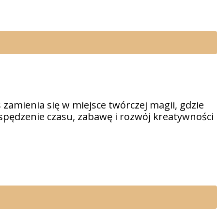
 zamienia się w miejsce twórczej magii, gdzie
spędzenie czasu, zabawę i rozwój kreatywności