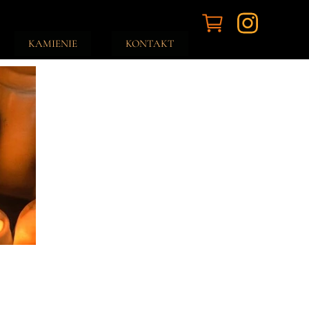
KAMIENIE
KONTAKT